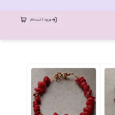
ورود | ثبت‌نام