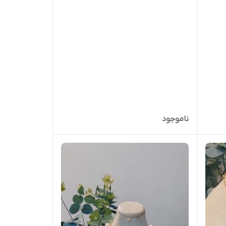
ناموجود