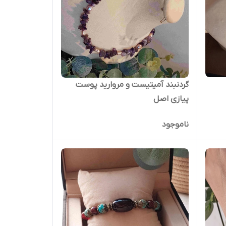
گردنبند آمیتیست و مروارید پوست
پیازی اصل
ناموجود