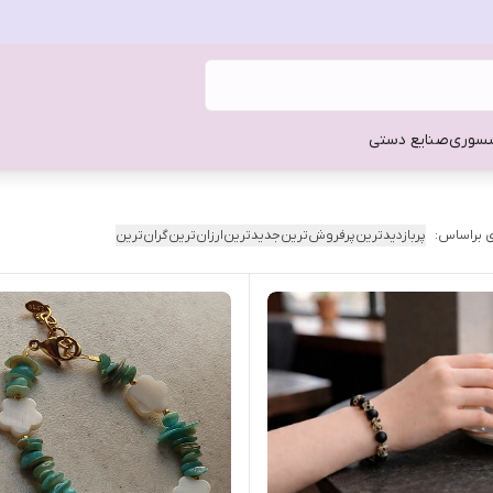
سوری
صنایع دستی
 براساس:
پربازدیدترین
پرفروش‌ترین
جدیدترین
ارزان‌ترین
گران‌ترین