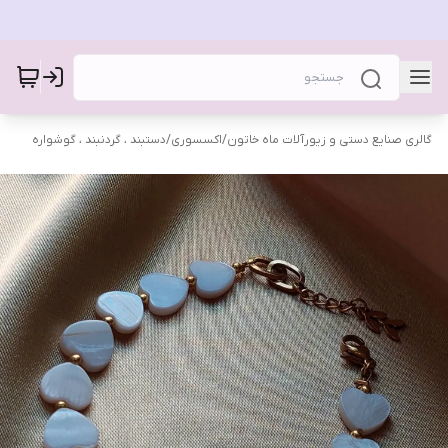
گالری صنایع دستی و زیورآلات ماه خاتون
/
اکسسوری
/
دستبند ، گردنبند ، گوشواره