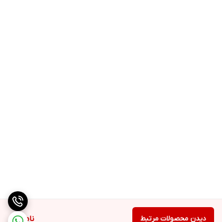
دیدن محصولات مرتبط
ناموجود