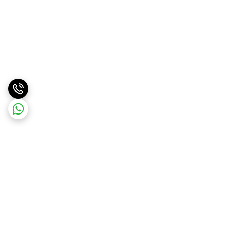
برگشت به بالا