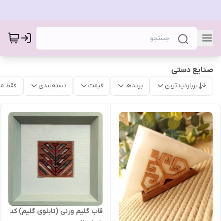
صنایع دستی
پربازدیدترین
برندها
قیمت
دسته‌بندی
فقط م
قاب گلیم ورنی (تابلوی گلیم) کد