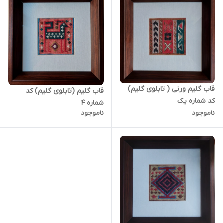
قاب گلیم ورنی ( تابلوی گلیم)
قاب گلیم (تابلوی گلیم) کد
کد شماره یک
شماره ۴
ناموجود
ناموجود