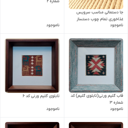
شماره 2
جا دستمالی مناسب سرویس
غذاخوری تمام چوب دستساز
ناموجود
ناموجود
قاب گلیم ورنی(تابلوی گلیم) کد
تابلوی گلیم ورنی کد 6
شماره 3
ناموجود
ناموجود