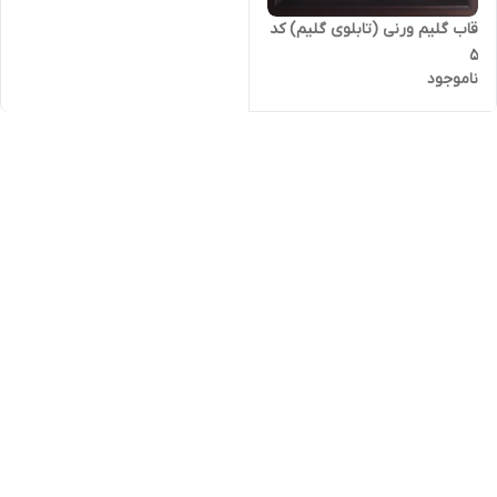
قاب گلیم ورنی (تابلوی گلیم) کد
5
ناموجود