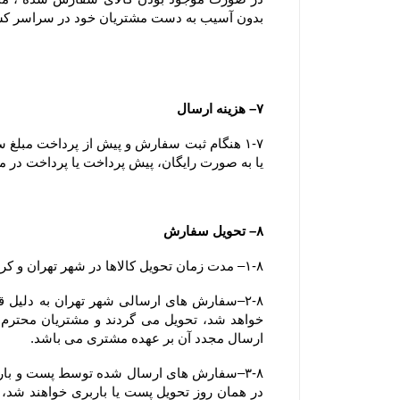
بدون آسیب به دست مشتریان خود در سراسر ک
۷– هزینه ارسال
یا به صورت رایگان، پیش پرداخت یا پرداخت در مح
۸– تحویل سفارش
۱-۸– مدت زمان تحویل کالاها در شهر تهران و کرج کمتر از ۷۲ ساعت می باشد.
ارسال مجدد آن بر عهده مشتری می باشد.