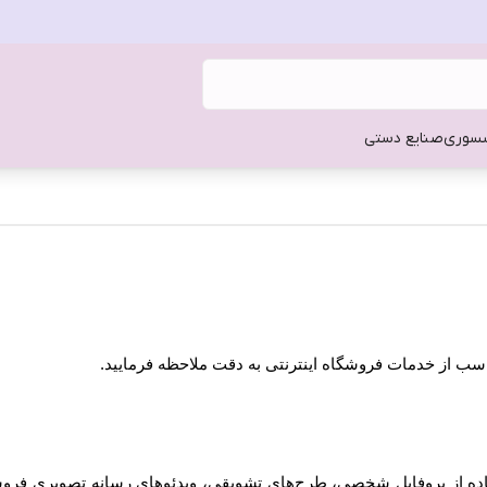
سوری
صنایع دستی
ناسب از خدمات فروشگاه اینترنتی به دقت ملاحظه فرمایید.