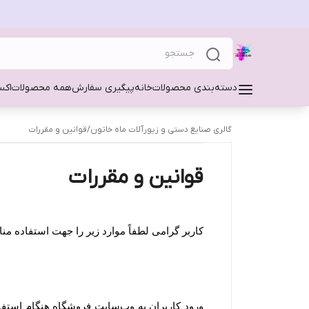
دسته‌بندی محصولات
خانه
پیگیری سفارش
همه محصولات
اکس
گالری صنایع دستی و زیورآلات ماه خاتون
/
قوانین و مقررات
قوانین و مقررات
کاربر گرامی لطفاً موارد زیر را جهت استفاده م