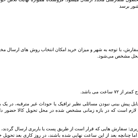
شور برسد
ل مشخص می‌شود.