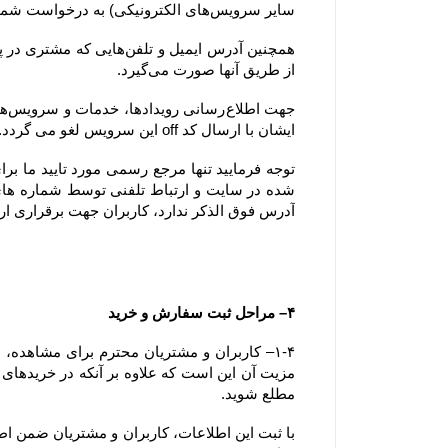
سایر سرویس‌های الکترونیکی) به درخواست شما پاسخ دهد.
از طریق آنها صورت می‌گیرد.
ایشان با ارسال کد off این سرویس لغو می گردد.
آدرس فوق الذکر ندارد، کاربران جهت برقراری ارتباط، تنها می‏‌توانند از آدرس‌‏های ذکر شده در بخش 
۴– مراحل ثبت سفارش و خرید
مطلع شوید.