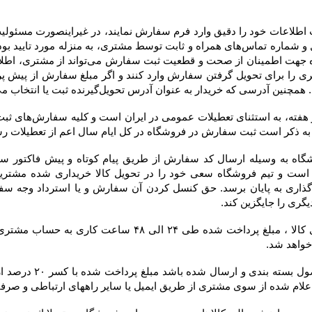
 به عنوان آدرس تحویل‌گیرنده ثبت یا انتخاب می‌کند، در فاکتور درج خواهد شد.
 خواهد شد.