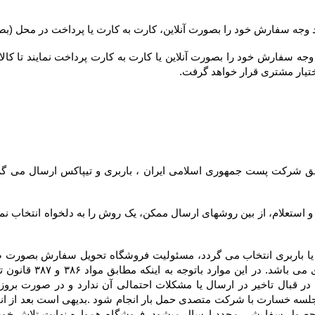
ختیار مشتری قرار خواهد گرفت.