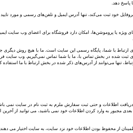
ارتباط با ما استفاده کنند.