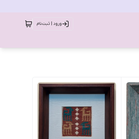
ورود | ثبت‌نام