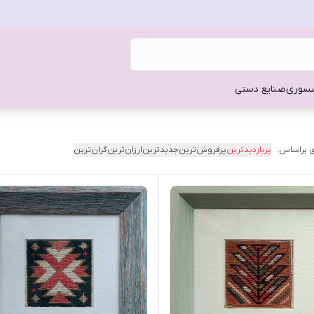
سوری
صنایع دستی
 براساس:
پربازدیدترین
پرفروش‌ترین
جدیدترین
ارزان‌ترین
گران‌ترین