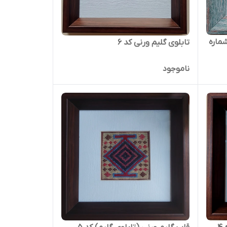
شماره
تابلوی گلیم ورنی کد 6
ناموجود