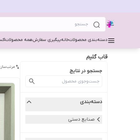
دسته‌بندی محصولات
خانه
پیگیری سفارش
همه محصولات
اکس
قاب گلیم
مرتب‌سازی
جستجو در نتایج
دسته‌بندی
صنایع دستی