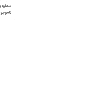
شماره 
ناموجود