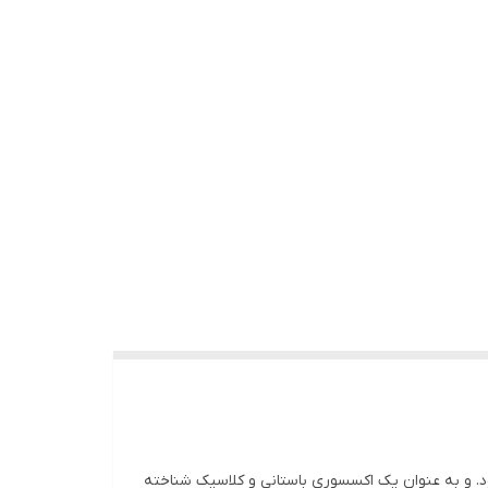
ود. و به عنوان یک اکسسوری باستانی و کلاسیک شناخته