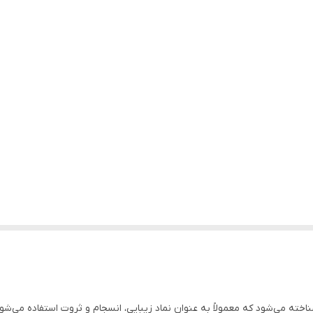
خته می‌شود که معمولاً به عنوان نماد زیبایی، انسجام و ثروت استفاده می‌ش