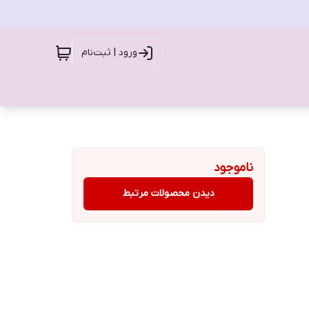
ورود | ثبت‌نام
ناموجود
دیدن محصولات مرتبط