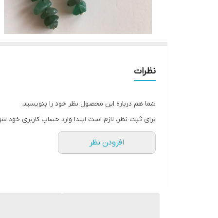
نظرات
شما هم درباره این محصول نظر خود را بنویسید.
برای ثبت نظر، لازم است ابتدا وارد حساب کاربری خود شو
افزودن نظر