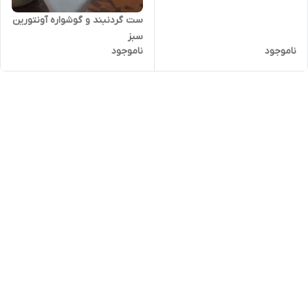
ست گردنبند و گوشواره آونتورین
سبز
ناموجود
ناموجود