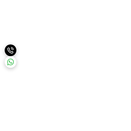
برگشت به بالا