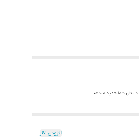
 دستان شما هدیه میدهد.
افزودن نظر