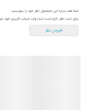
شما هم درباره این محصول نظر خود را بنویسید.
برای ثبت نظر، لازم است ابتدا وارد حساب کاربری خود شو
افزودن نظر