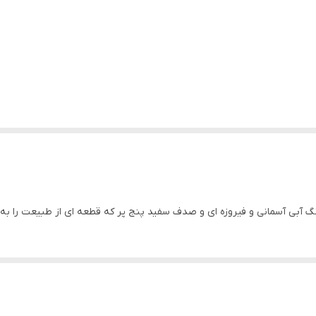
گ آبی آسمانی و فیروزه ای و صدف سفید پنج پر که قطعه ای از طبیعت را به