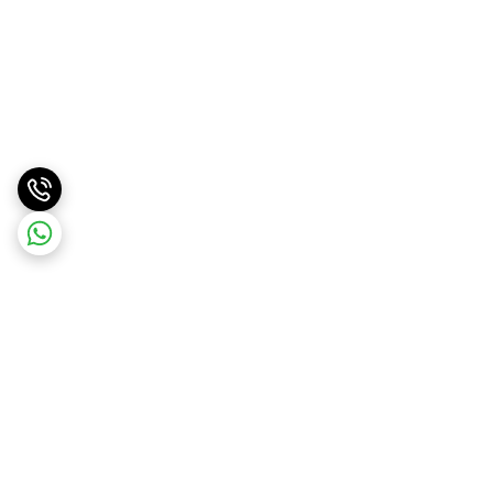
برگشت به بالا