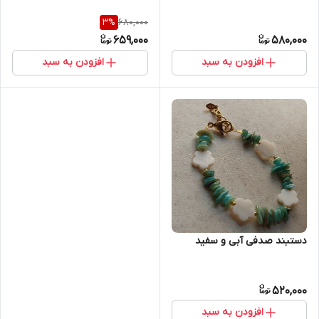
680,000
3
%
659,000
580,000
افزودن به سبد
افزودن به سبد
دستبند صدفی آبی و سفید
520,000
افزودن به سبد