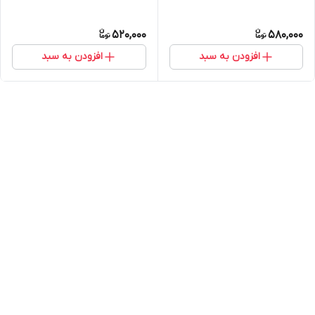
520,000
580,000
افزودن به سبد
افزودن به سبد