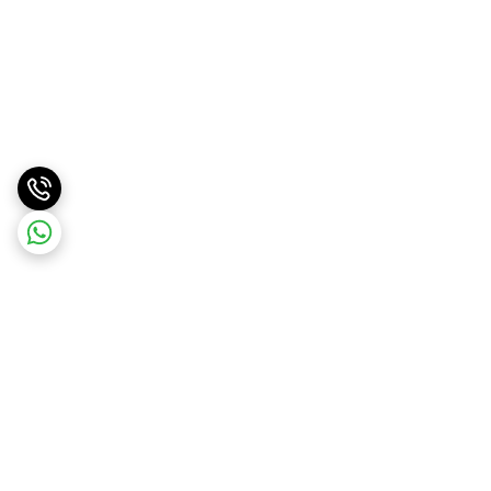
برگشت به بالا