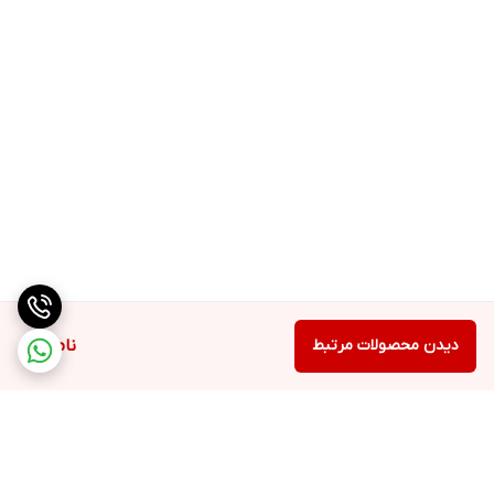
دیدن محصولات مرتبط
ناموجود