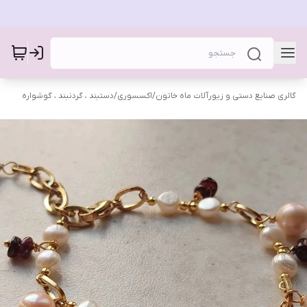
گالری صنایع دستی و زیورآلات ماه خاتون
/
اکسسوری
/
دستبند ، گردنبند ، گوشواره