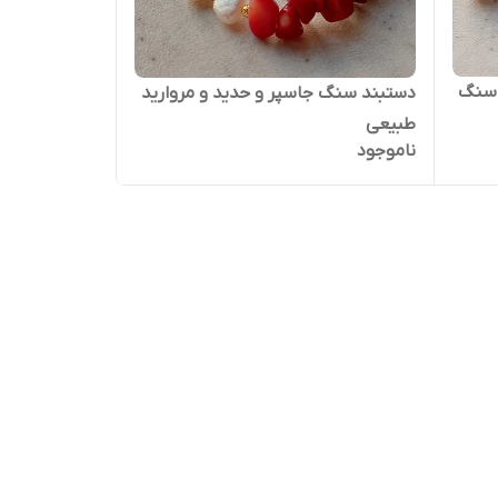
 سنگ
دستبند سنگ جاسپر و حدید و مروارید
طبیعی
ناموجود