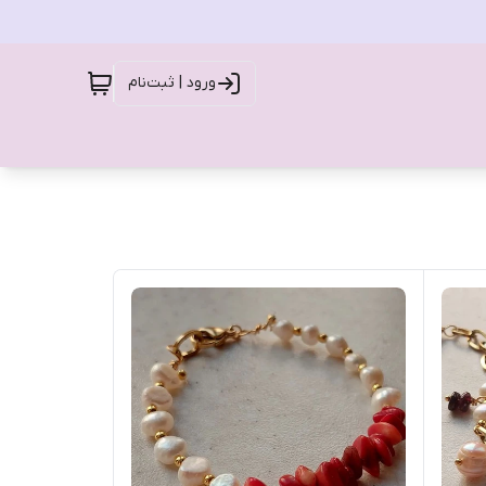
ورود | ثبت‌نام