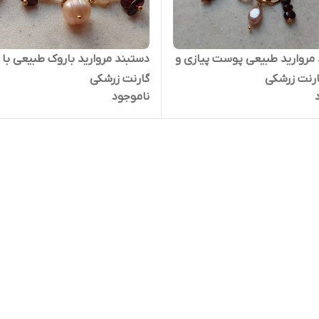
مروارید طبیعی پوست پیازی و
دستبند مروارید باروک طبیعی با
رنت زرشکی
گارنت زرشکی
ناموجود