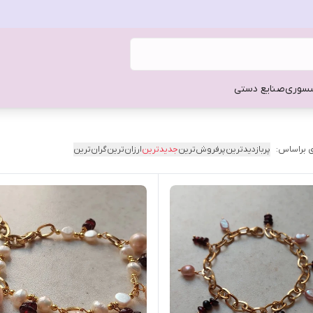
سوری
صنایع دستی
 براساس:
پربازدیدترین
پرفروش‌ترین
جدیدترین
ارزان‌ترین
گران‌ترین