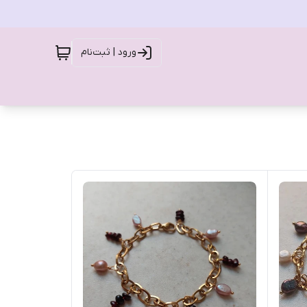
ورود | ثبت‌نام