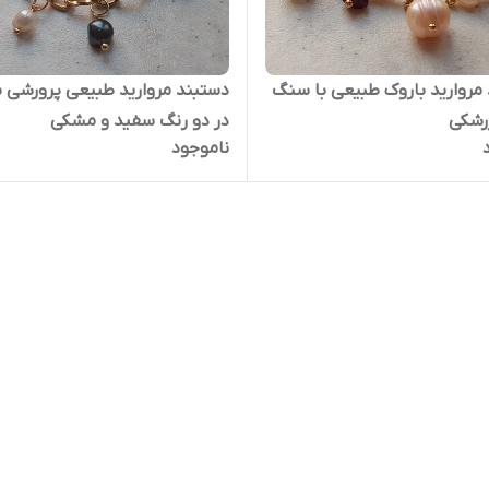
مروارید باروک طبیعی با سنگ
دستبند مروارید طبیعی پرورشی ب
رشکی
در دو رنگ سفید و مشکی
ناموجود