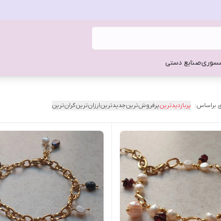
سوری
صنایع دستی
 براساس:
پربازدیدترین
پرفروش‌ترین
جدیدترین
ارزان‌ترین
گران‌ترین