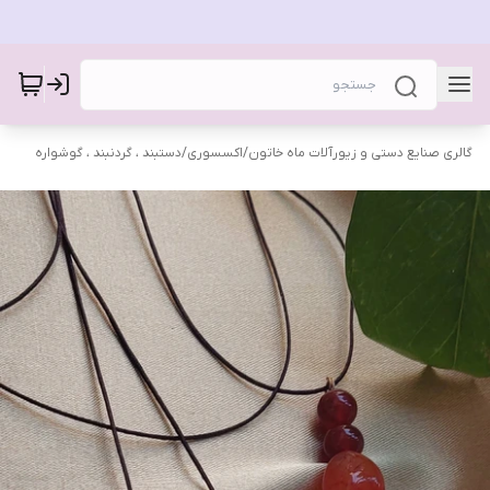
گالری صنایع دستی و زیورآلات ماه خاتون
/
اکسسوری
/
دستبند ، گردنبند ، گوشواره