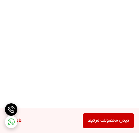
دیدن محصولات مرتبط
ناموجود