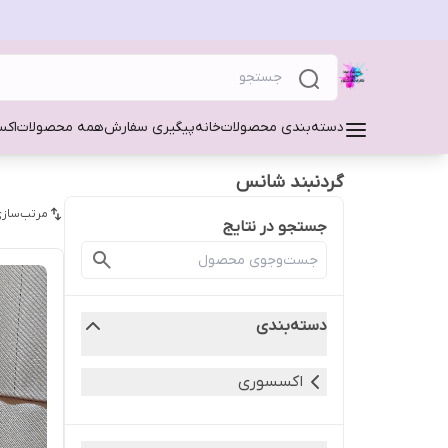
دسته‌بندی محصولات
خانه
پیگیری سفارش
همه محصولات
اکس
گردنبند شانس
مرتب‌سازی
جستجو در نتایج
دسته‌بندی
اکسسوری