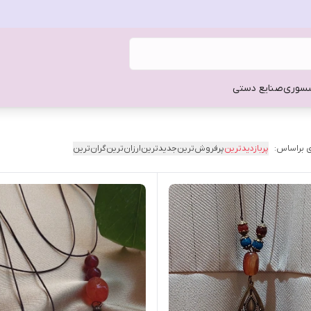
سوری
صنایع دستی
 براساس:
پربازدیدترین
پرفروش‌ترین
جدیدترین
ارزان‌ترین
گران‌ترین