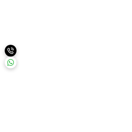
برگشت به بالا