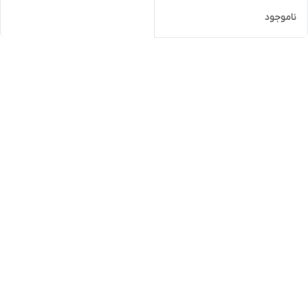
ناموجود