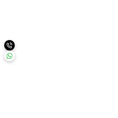
برگشت به بالا