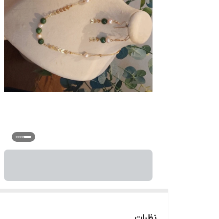
نظرات