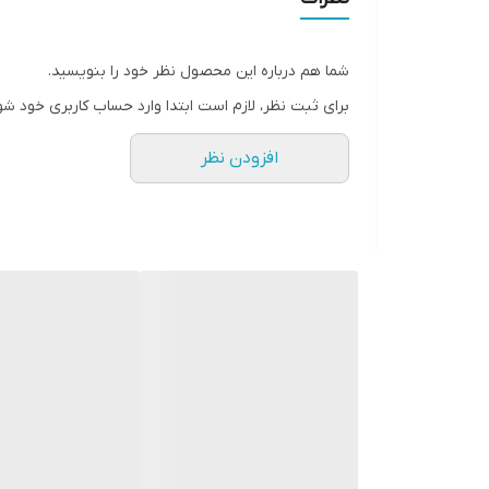
شما هم درباره این محصول نظر خود را بنویسید.
برای ثبت نظر، لازم است ابتدا وارد حساب کاربری خود شو
افزودن نظر