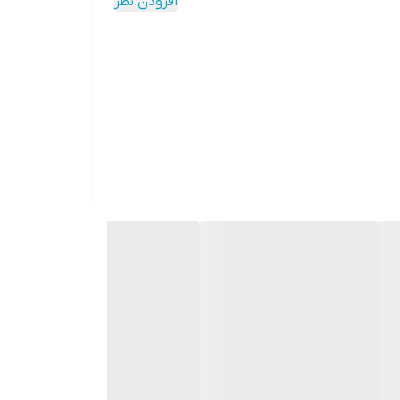
افزودن نظر