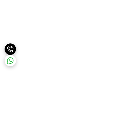
برگشت به بالا