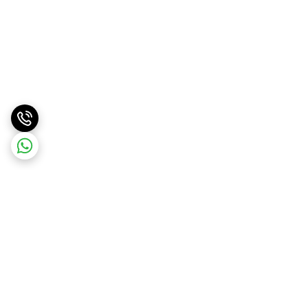
برگشت به بالا