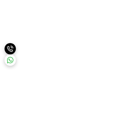
برگشت به بالا