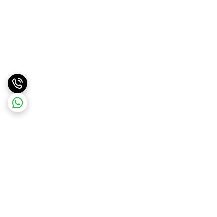
برگشت به بالا