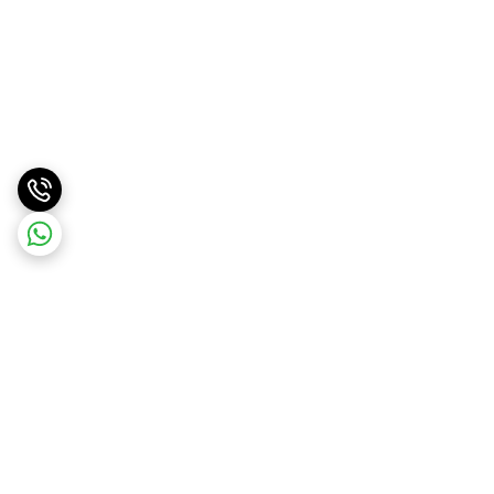
برگشت به بالا