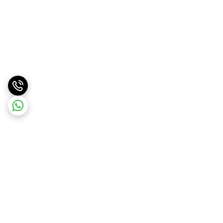
برگشت به بالا