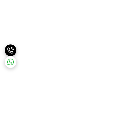
برگشت به بالا