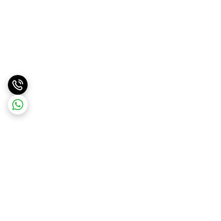
برگشت به بالا