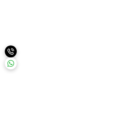
برگشت به بالا