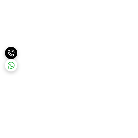
برگشت به بالا