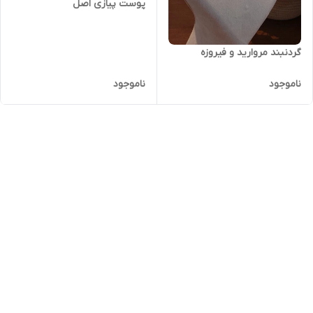
پوست پیازی اصل
گردنبند مروارید و فیروزه
ناموجود
ناموجود