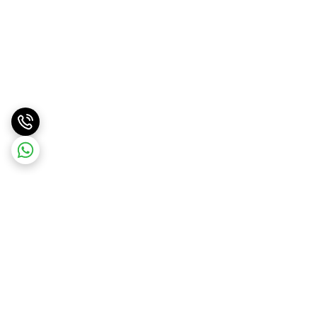
برگشت به بالا