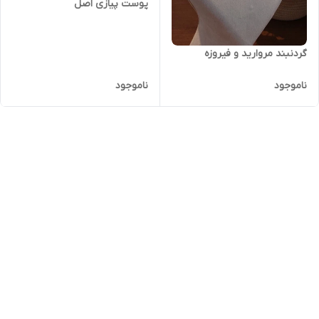
پوست پیازی اصل
گردنبند مروارید و فیروزه
ناموجود
ناموجود