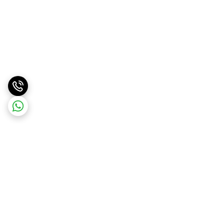
برگشت به بالا