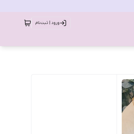
ورود | ثبت‌نام