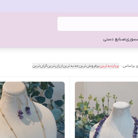
سوری
صنایع دستی
 براساس:
پربازدیدترین
پرفروش‌ترین
جدیدترین
ارزان‌ترین
گران‌ترین