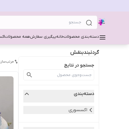
دسته‌بندی محصولات
خانه
پیگیری سفارش
همه محصولات
اکس
گردنبندبنفش
مرتب‌سازی
جستجو در نتایج
دسته‌بندی
اکسسوری