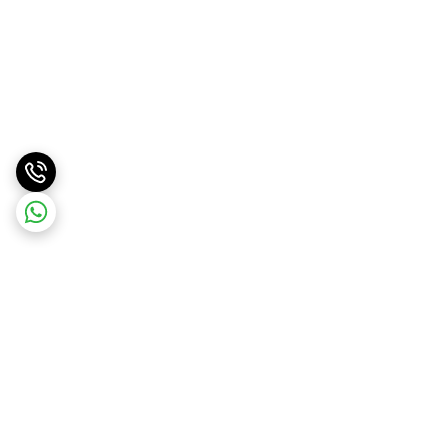
برگشت به بالا