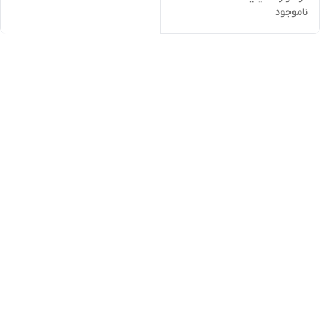
ناموجود