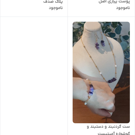
پوست پیازی اصل
پلاک صدف
ناموجود
ناموجود
ست گردنبند و دستبند و
گوشواره آمیتیست