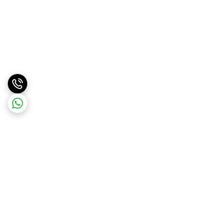
برگشت به بالا