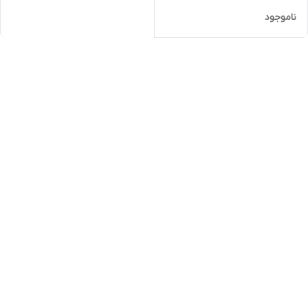
ناموجود