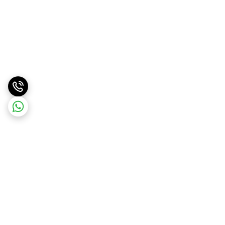
برگشت به بالا