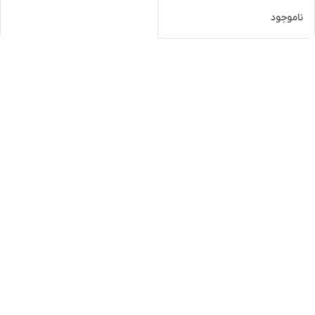
ناموجود