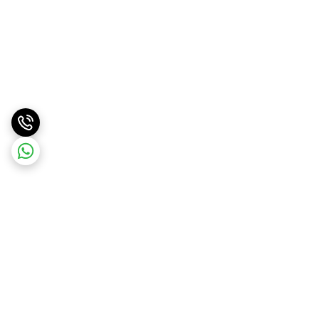
برگشت به بالا