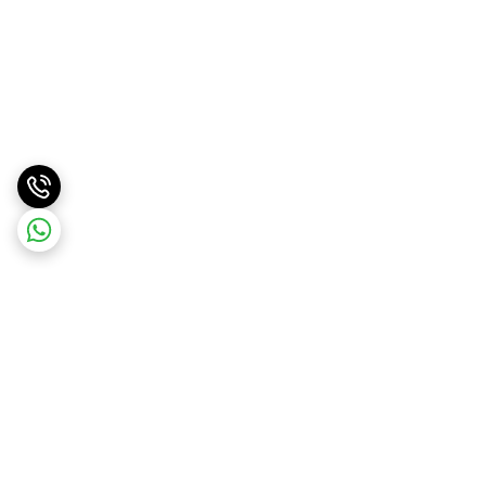
برگشت به بالا