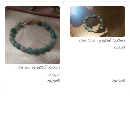
دستبند آونتورین زنانه مدل
الیزابت
دستبند آونتورین سبز مدل
اسپورت
ناموجود
ناموجود