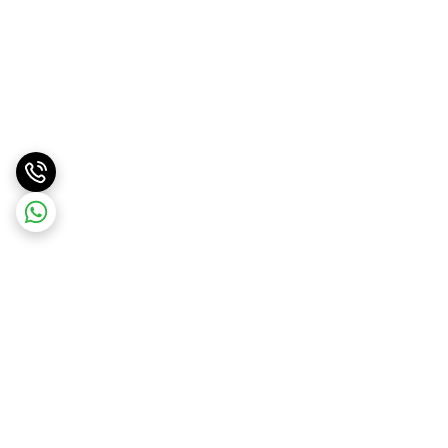
برگشت به بالا