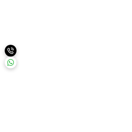
برگشت به بالا