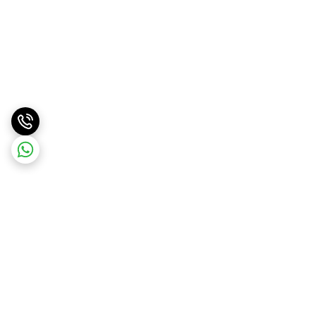
برگشت به بالا