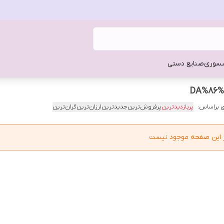
سوری
صنایع دستی
 براساس:
پربازدیدترین
پرفروش‌ترین
جدیدترین
ارزان‌ترین
گران‌ترین
در این صفحه موجود نیست