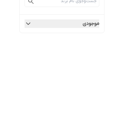
موجودی