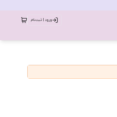
ورود | ثبت‌نام