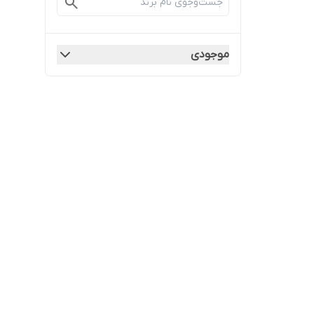
موجودی