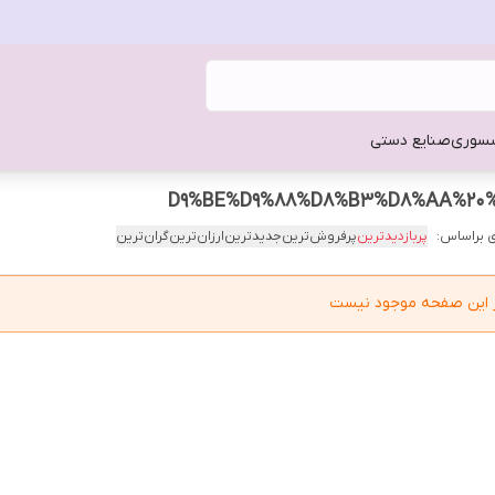
سوری
صنایع دستی
 براساس:
پربازدیدترین
پرفروش‌ترین
جدیدترین
ارزان‌ترین
گران‌ترین
در این صفحه موجود نیست