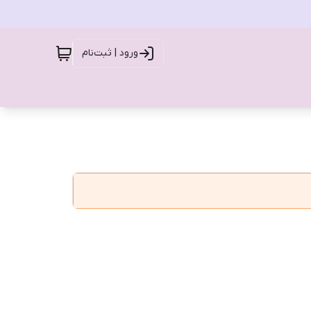
ورود | ثبت‌نام