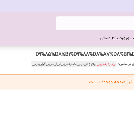
سوری
صنایع دستی
 براساس:
پربازدیدترین
پرفروش‌ترین
جدیدترین
ارزان‌ترین
گران‌ترین
در این صفحه موجود نیست