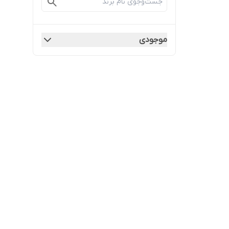
موجودی