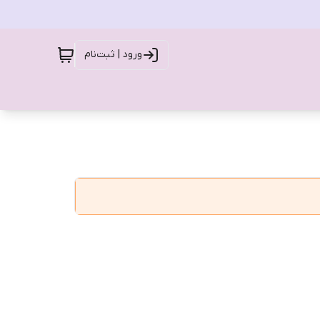
ورود | ثبت‌نام