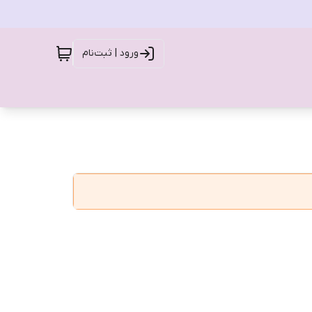
ورود | ثبت‌نام