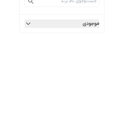
موجودی