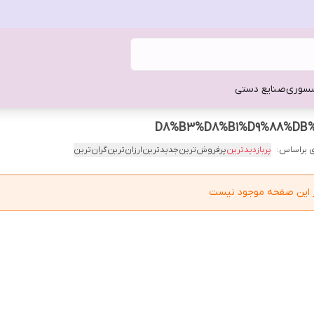
سوری
صنایع دستی
 براساس:
پربازدیدترین
پرفروش‌ترین
جدیدترین
ارزان‌ترین
گران‌ترین
در این صفحه موجود نیست