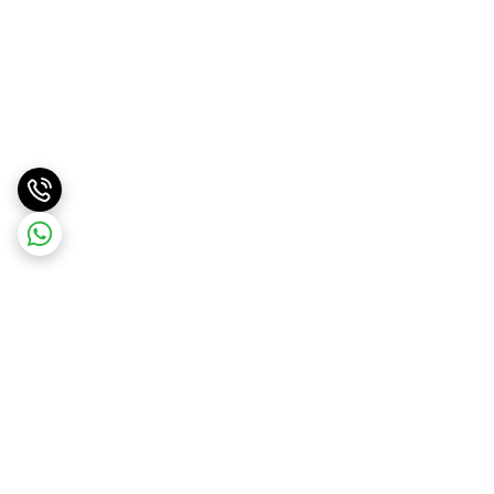
برگشت به بالا