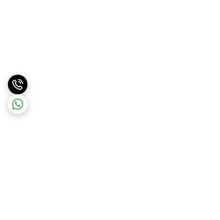
برگشت به بالا