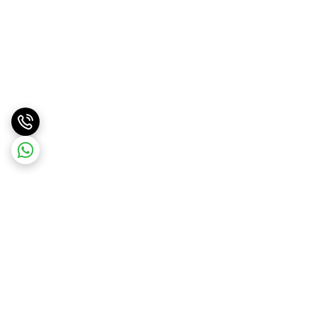
برگشت به بالا