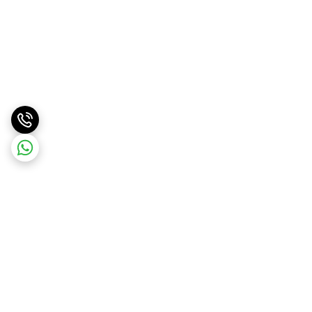
برگشت به بالا