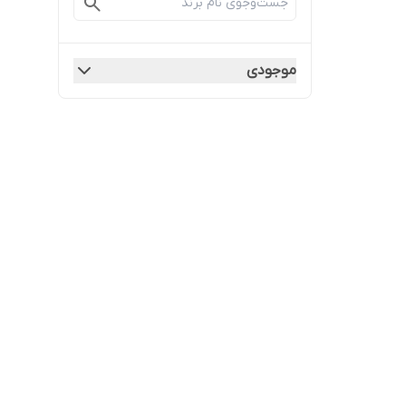
موجودی