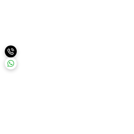
برگشت به بالا